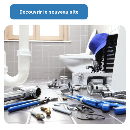
Découvrir le nouveau site