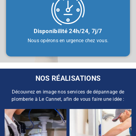
Disponibilité 24h/24, 7j/7
Nous opérons en urgence chez vous.
NOS RÉALISATIONS
Découvrez en image nos services de dépannage de
plomberie à Le Cannet, afin de vous faire une idée :