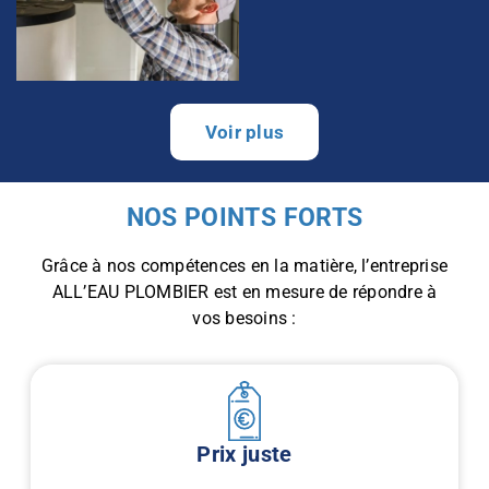
Voir plus
NOS POINTS FORTS
Grâce à nos compétences en la matière, l’entreprise
ALL’EAU PLOMBIER est en mesure de répondre à
vos besoins :
Prix juste