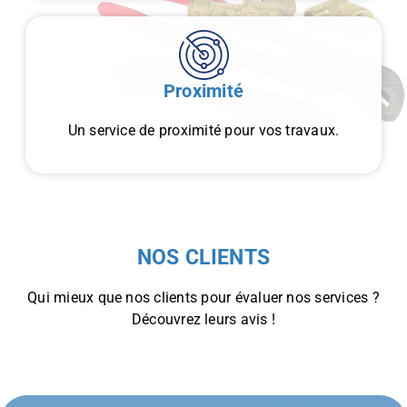
Proximité
Un service de proximité pour vos travaux.
NOS CLIENTS
Qui mieux que nos clients pour évaluer nos services ?
Découvrez leurs avis !