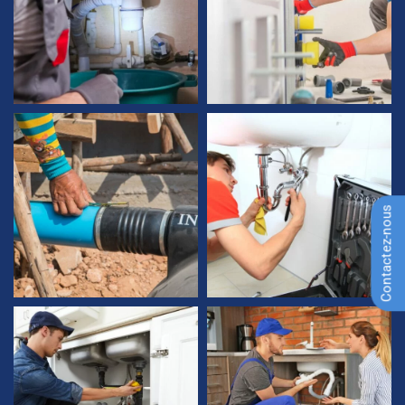
Contactez-nous