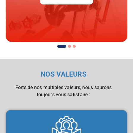
NOS VALEURS
Forts de nos multiples valeurs, nous saurons
toujours vous satisfaire :