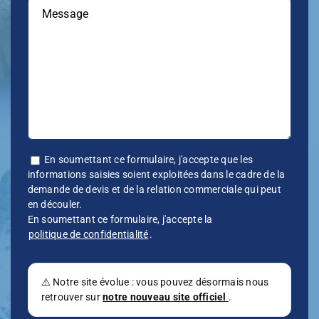
Message
En soumettant ce formulaire, j'accepte que les
informations saisies soient exploitées dans le cadre de la
demande de devis et de la relation commerciale qui peut
en découler.
En soumettant ce formulaire, j'accepte la
politique de confidentialité
.
⚠️ Notre site évolue : vous pouvez désormais nous
retrouver sur
notre nouveau site officiel
.