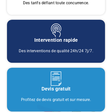
Des tarifs défiant toute concurrence.
Intervention rapide
Des interventions de qualité 24h/24 7j/7.
Devis gratuit
Profitez de devis gratuit et sur mesure.