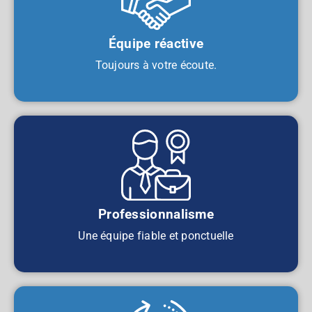
Équipe réactive
Toujours à votre écoute.
Professionnalisme
Une équipe fiable et ponctuelle