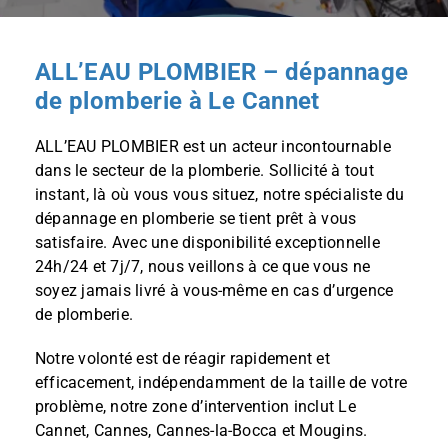
ALL’EAU PLOMBIER – dépannage
de plomberie à Le Cannet
ALL’EAU PLOMBIER est un acteur incontournable
dans le secteur de la plomberie. Sollicité à tout
instant, là où vous vous situez, notre spécialiste du
dépannage en plomberie
se tient prêt à vous
satisfaire. Avec une disponibilité exceptionnelle
24h/24 et 7j/7, nous veillons à ce que vous ne
soyez jamais livré à vous-même en cas d’urgence
de plomberie.
Notre volonté est de réagir rapidement et
efficacement, indépendamment de la taille de votre
problème, notre zone d’intervention inclut Le
Cannet, Cannes, Cannes-la-Bocca et Mougins.