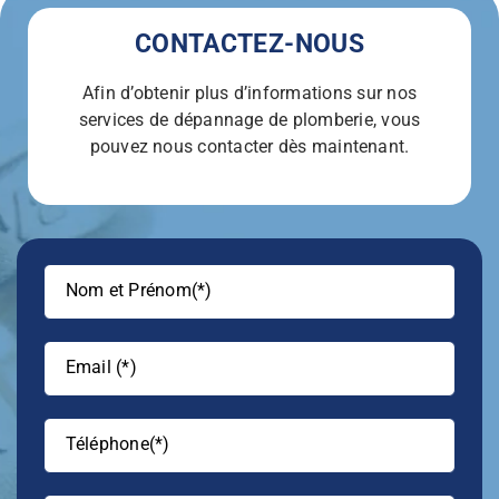
CONTACTEZ-NOUS
Afin d’obtenir plus d’informations sur nos
services de dépannage de plomberie, vous
pouvez nous contacter dès maintenant.
Alter
Nom et Prénom(*)
Email (*)
Téléphone(*)